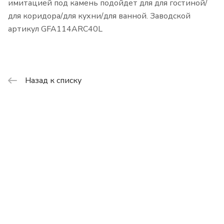
имитацией под камень подойдет для для гостиной/
для коридора/для кухни/для ванной. Заводской
артикул GFA114ARC40L
Назад к списку