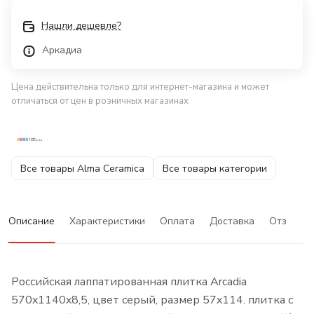
Нашли дешевле?
Аркадиа
Цена действительна только для интернет-магазина и может
отличаться от цен в розничных магазинах
Все товары Alma Ceramica
Все товары категории
Описание
Характеристики
Оплата
Доставка
Отзывы
Российская лаппатированная плитка Arcadia
570x1140x8,5, цвет серый, размер 57x114. плитка с