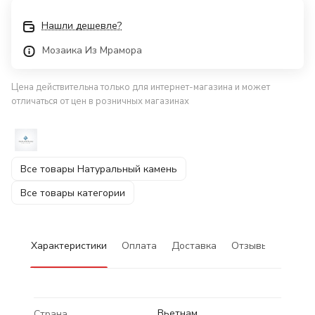
Нашли дешевле?
Мозаика Из Мрамора
Цена действительна только для интернет-магазина и может
отличаться от цен в розничных магазинах
Все товары Натуральный камень
Все товары категории
Характеристики
Оплата
Доставка
Отзывы
Вьетнам
Страна