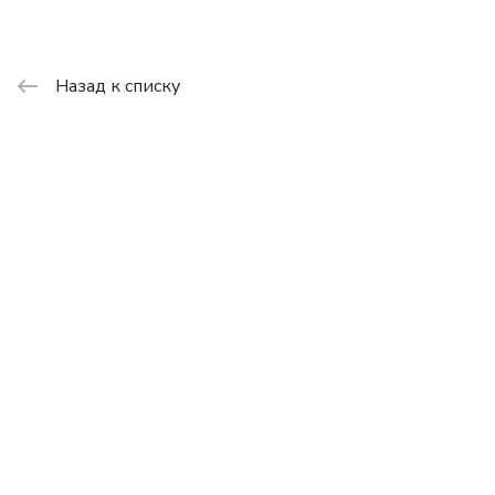
Назад к списку