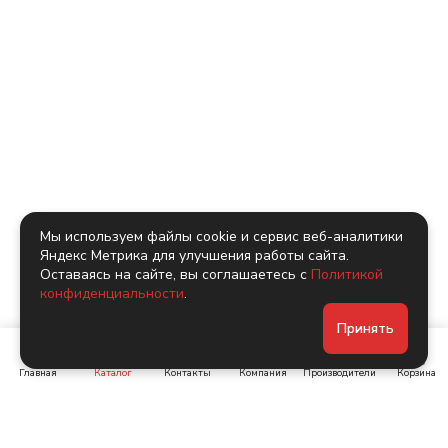
Мы используем файлы cookie и сервис веб-аналитики
Яндекс Метрика для улучшения работы сайта.
Оставаясь на сайте, вы соглашаетесь с
Политикой
конфиденциальности
.
Принять
Главная
Каталог
Контакты
Компания
Производители
Корзина