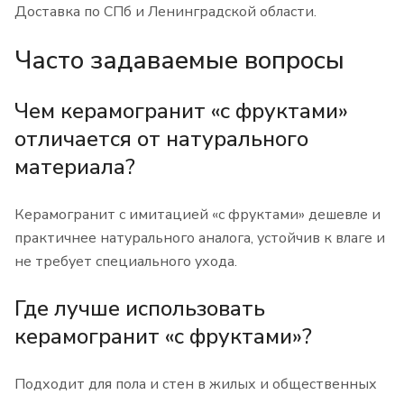
Доставка по СПб и Ленинградской области.
Часто задаваемые вопросы
Чем керамогранит «с фруктами»
отличается от натурального
материала?
Керамогранит с имитацией «с фруктами» дешевле и
практичнее натурального аналога, устойчив к влаге и
не требует специального ухода.
Где лучше использовать
керамогранит «с фруктами»?
Подходит для пола и стен в жилых и общественных