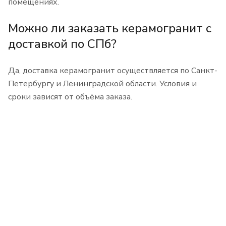
помещениях.
Можно ли заказать керамогранит с
доставкой по СПб?
Да, доставка керамогранит осуществляется по Санкт-
Петербургу и Ленинградской области. Условия и
сроки зависят от объёма заказа.