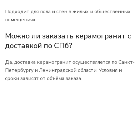
Подходит для пола и стен в жилых и общественных
помещениях.
Можно ли заказать керамогранит с
доставкой по СПб?
Да, доставка керамогранит осуществляется по Санкт-
Петербургу и Ленинградской области. Условия и
сроки зависят от объёма заказа.