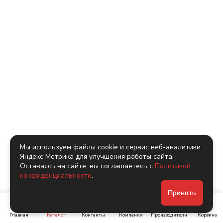
Мы используем файлы cookie и сервис веб-аналитики
Яндекс Метрика для улучшения работы сайта.
Оставаясь на сайте, вы соглашаетесь с
Политикой
конфиденциальности
.
Принять
Главная
Каталог
Контакты
Компания
Производители
Корзина