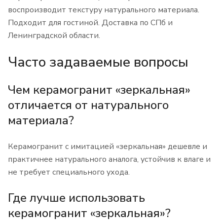
воспроизводит текстуру натурального материала.
Подходит для гостиной. Доставка по СПб и
Ленинградской области.
Часто задаваемые вопросы
Чем керамогранит «зеркальная»
отличается от натурального
материала?
Керамогранит с имитацией «зеркальная» дешевле и
практичнее натурального аналога, устойчив к влаге и
не требует специального ухода.
Где лучше использовать
керамогранит «зеркальная»?