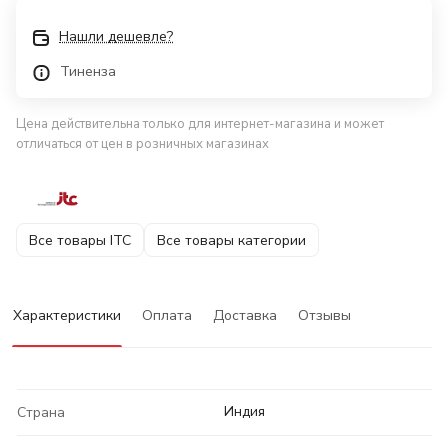
Нашли дешевле?
Тиненза
Цена действительна только для интернет-магазина и может
отличаться от цен в розничных магазинах
Все товары ITC
Все товары категории
Характеристики
Оплата
Доставка
Отзывы
Индия
Страна