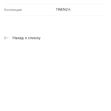
TINENZA
Коллекция
Назад к списку