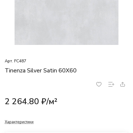
Арт.
FC487
Tinenza Silver Satin 60X60
2 264.80 ₽/
м²
Характеристики