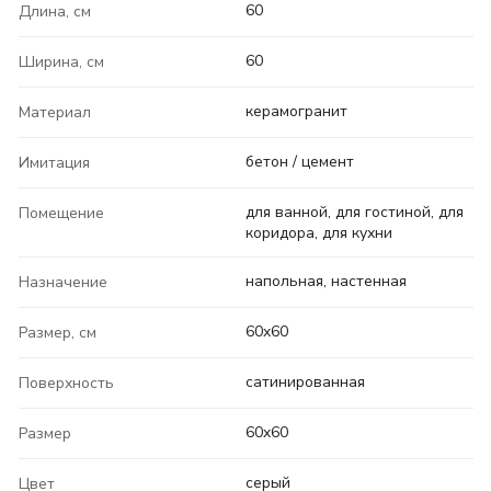
60
Длина, см
60
Ширина, см
керамогранит
Материал
бетон / цемент
Имитация
для ванной, для гостиной, для
Помещение
коридора, для кухни
напольная, настенная
Назначение
60x60
Размер, см
сатинированная
Поверхность
60x60
Размер
серый
Цвет