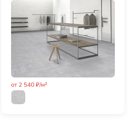
от 2 540 ₽/м²