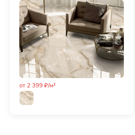
от 2 399 ₽/м²