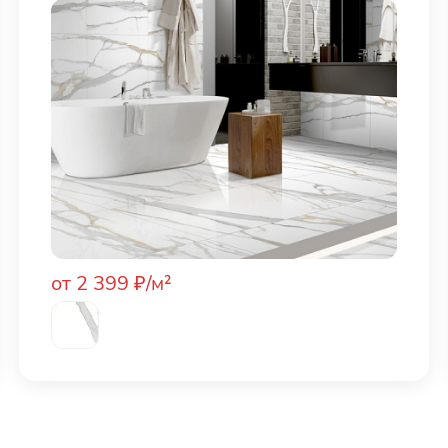
от 2 399 ₽/м²