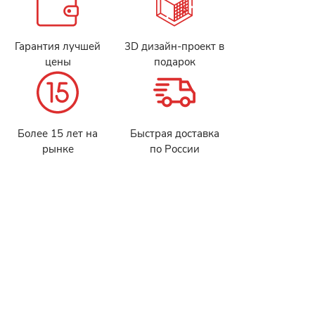
Гарантия лучшей
3D дизайн-проект в
цены
подарок
Более 15 лет на
Быстрая доставка
рынке
по России