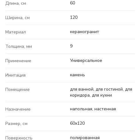
60
Длина, см
120
Ширина, см
керамогранит
Материал
9
Толщина, мм
Универсальное
Применение
камень
Имитация
для ванной, для гостиной, для
Помещение
коридора, для кухни
напольная, настенная
Назначение
60x120
Размер, см
полированная
Поверхность