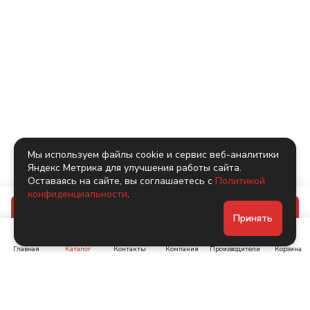
Мы используем файлы cookie и сервис веб-аналитики
Яндекс Метрика для улучшения работы сайта.
Оставаясь на сайте, вы соглашаетесь с
Политикой
конфиденциальности
.
В корзину
Принять
Главная
Каталог
Контакты
Компания
Производители
Корзина