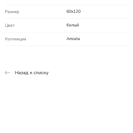
60x120
Размер
белый
Цвет
Amiata
Коллекция
Назад к списку