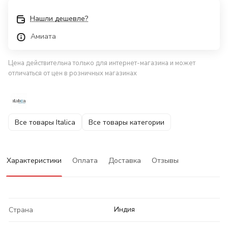
Нашли дешевле?
Амиата
Цена действительна только для интернет-магазина и может
отличаться от цен в розничных магазинах
Все товары Italica
Все товары категории
Характеристики
Оплата
Доставка
Отзывы
Индия
Страна