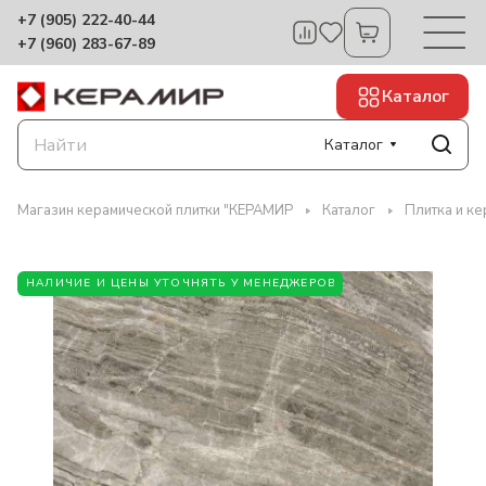
+7 (905) 222-40-44
+7 (960) 283-67-89
Каталог
Каталог
Магазин керамической плитки "КЕРАМИР
Каталог
Плитка и к
НАЛИЧИЕ И ЦЕНЫ УТОЧНЯТЬ У МЕНЕДЖЕРОВ