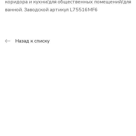
коридора и кухни/для общественных помещений/для
ванной. Заводской артикул L75516MF6
Назад к списку