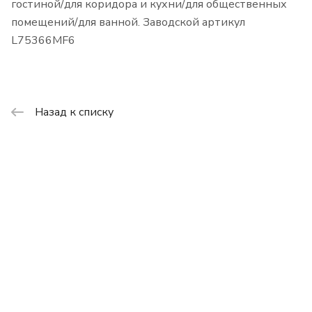
гостиной/для коридора и кухни/для общественных
помещений/для ванной. Заводской артикул
L75366MF6
Назад к списку