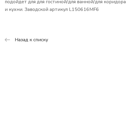
подойдет для для гостиной/для ванной/для коридора
и кухни. Заводской артикул L150616MF6
Назад к списку