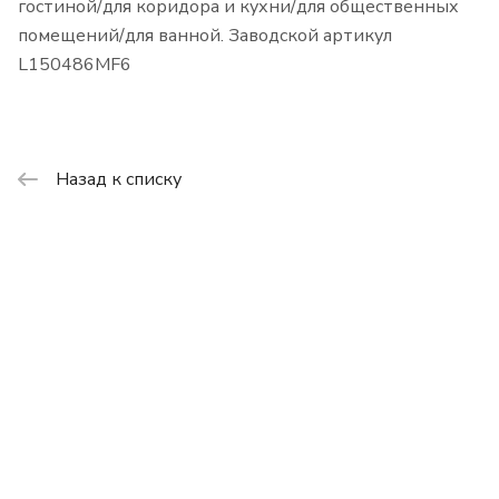
гостиной/для коридора и кухни/для общественных
помещений/для ванной. Заводской артикул
L150486MF6
Назад к списку