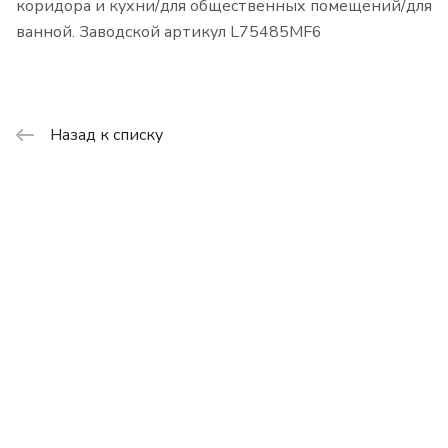
коридора и кухни/для общественных помещений/для
ванной. Заводской артикул L75485MF6
Назад к списку