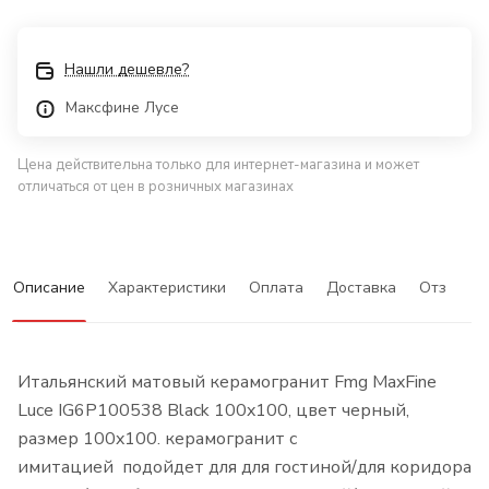
Нашли дешевле?
Максфине Лусе
Цена действительна только для интернет-магазина и может
отличаться от цен в розничных магазинах
Описание
Характеристики
Оплата
Доставка
Отзывы
Итальянский матовый керамогранит Fmg MaxFine
Luce IG6P100538 Black 100x100, цвет черный,
размер 100x100. керамогранит с
имитацией подойдет для для гостиной/для коридора