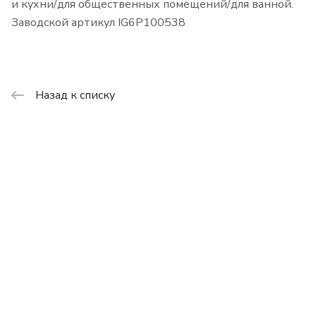
и кухни/для общественных помещений/для ванной.
Заводской артикул IG6P100538
Назад к списку