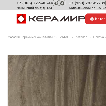
+7 (905) 222-40-44
+7 (960) 283-67-89
Ленинский пр-т, д. 134
Коломяжский пр. 15, к
Катал
Магазин керамической плитки "КЕРАМИР
Каталог
Плитка 