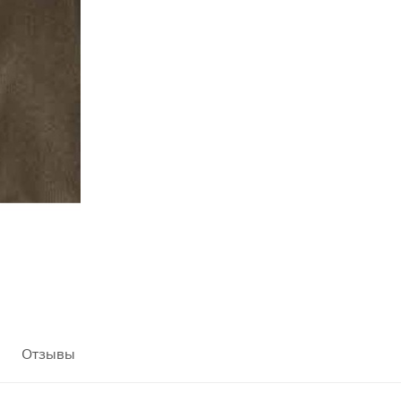
Отзывы