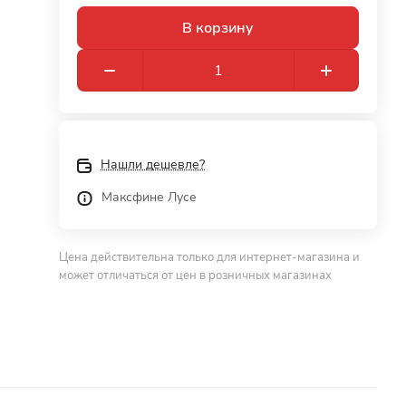
В корзину
Нашли дешевле?
Максфине Лусе
Цена действительна только для интернет-магазина и
может отличаться от цен в розничных магазинах