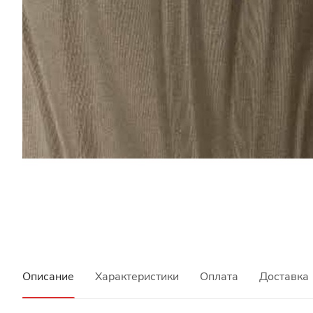
Описание
Характеристики
Оплата
Доставка