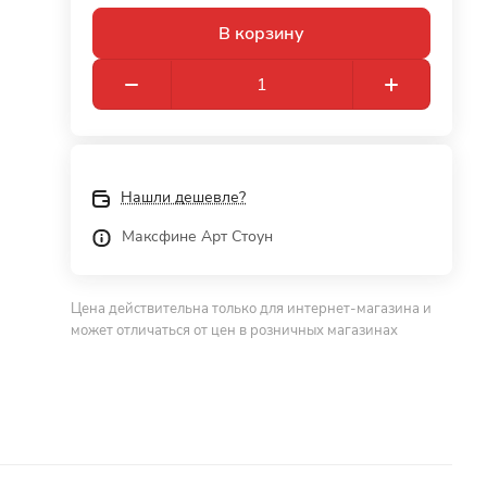
В корзину
Нашли дешевле?
Максфине Арт Стоун
Цена действительна только для интернет-магазина и
может отличаться от цен в розничных магазинах