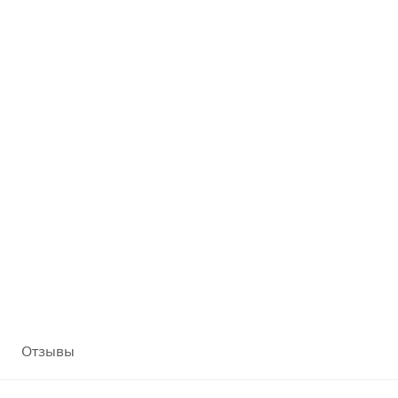
Отзывы