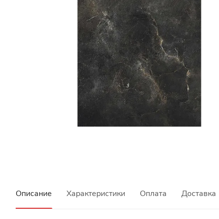
Описание
Характеристики
Оплата
Доставка