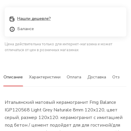
Нашли дешевле?
Балансе
Цена действительна только для интернет-магазина и может
отличаться от цен в розничных магазинах
Описание
Характеристики
Оплата
Доставка
Отзывы
Итальянский матовый керамогранит Fmg Balance
IGP120568 Light Grey Naturale 8mm 120x120, цвет
серый, размер 120x120. керамогранит с имитацией
под бетон / цемент подойдет для для гостиной/для