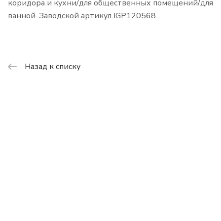
коридора и кухни/для общественных помещений/для
ванной. Заводской артикул IGP120568
Назад к списку