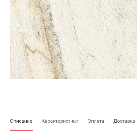
Описание
Характеристики
Оплата
Доставка