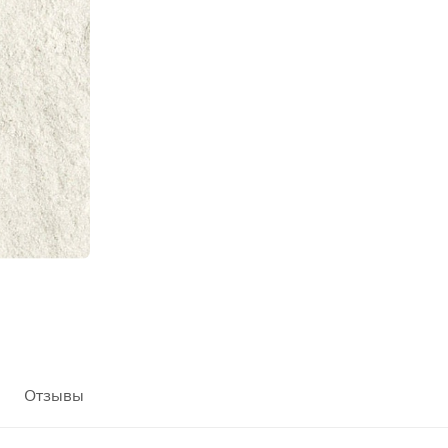
Отзывы