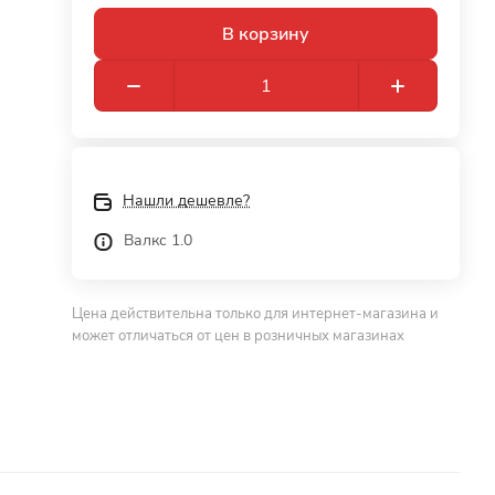
В корзину
Нашли дешевле?
Валкс 1.0
Цена действительна только для интернет-магазина и
может отличаться от цен в розничных магазинах