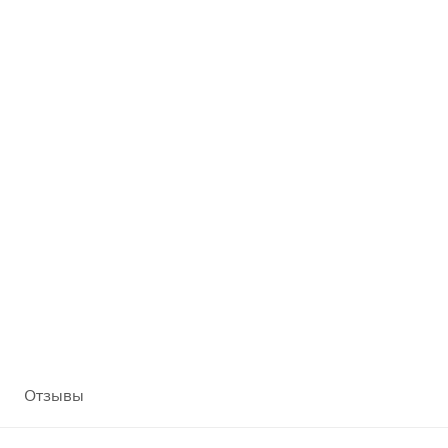
Отзывы