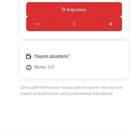
В корзину
Нашли дешевле?
Валкс 1.0
Цена действительна только для интернет-магазина и
может отличаться от цен в розничных магазинах