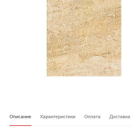
Описание
Характеристики
Оплата
Доставка