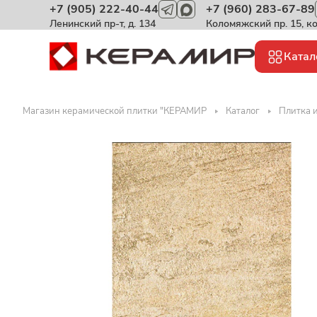
+7 (905) 222-40-44
+7 (960) 283-67-89
Ленинский пр-т, д. 134
Коломяжский пр. 15, к
Катал
Магазин керамической плитки "КЕРАМИР
Каталог
Плитка и