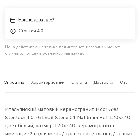
Нашли дешевле?
Стонтеч 4.0
Цена действительна только для интернет-магазина и может
отличаться от цен в розничных магазинах
Описание
Характеристики
Оплата
Доставка
Отзывы
Итальянский матовый керамогранит Floor Gres
Stontech 4.0 761508 Stone 01 Nat 6mm Ret 120x240,
цвет белый, размер 120x240. керамогранит с
имитацией под камень / травертин / сланец / гранит