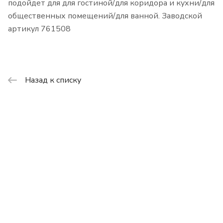
подойдет для для гостиной/для коридора и кухни/для
общественных помещений/для ванной. Заводской
артикул 761508
Назад к списку