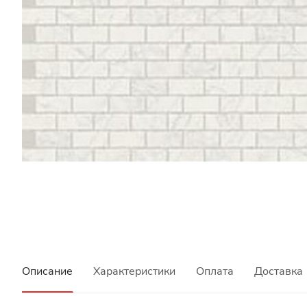
Описание
Характеристики
Оплата
Доставка