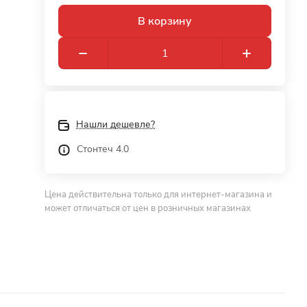
В корзину
Нашли дешевле?
Стонтеч 4.0
Цена действительна только для интернет-магазина и
может отличаться от цен в розничных магазинах