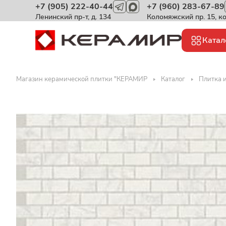
+7 (905) 222-40-44
+7 (960) 283-67-89
Ленинский пр-т, д. 134
Коломяжский пр. 15, к
Катал
Магазин керамической плитки "КЕРАМИР
Каталог
Плитка и