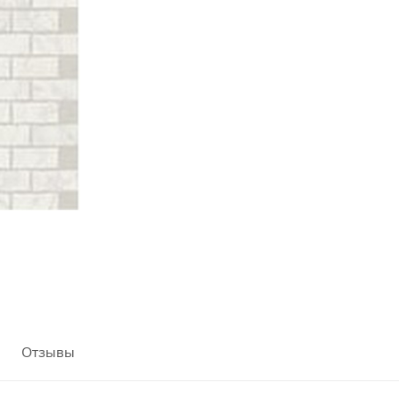
Отзывы