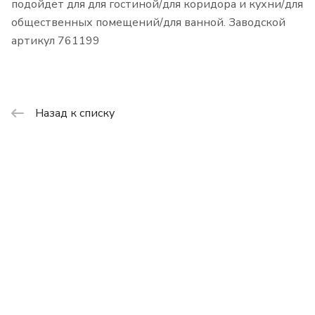
подойдет для для гостиной/для коридора и кухни/для
общественных помещений/для ванной. Заводской
артикул 761199
Назад к списку