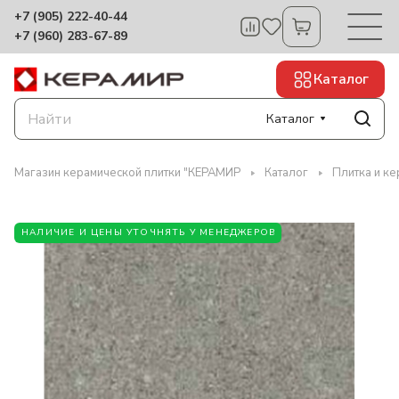
+7 (905) 222-40-44
+7 (960) 283-67-89
Каталог
Каталог
Магазин керамической плитки "КЕРАМИР
Каталог
Плитка и ке
НАЛИЧИЕ И ЦЕНЫ УТОЧНЯТЬ У МЕНЕДЖЕРОВ