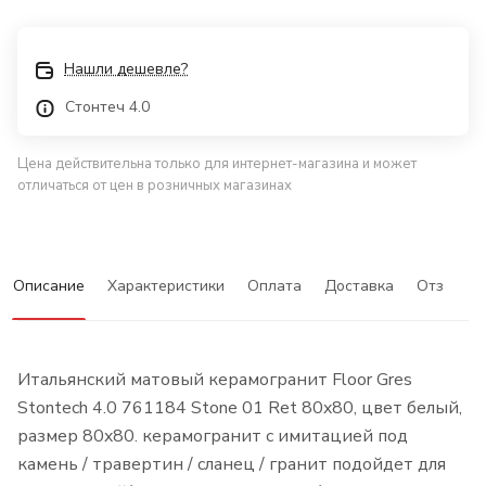
Нашли дешевле?
Стонтеч 4.0
Цена действительна только для интернет-магазина и может
отличаться от цен в розничных магазинах
Описание
Характеристики
Оплата
Доставка
Отзывы
Итальянский матовый керамогранит Floor Gres
Stontech 4.0 761184 Stone 01 Ret 80x80, цвет белый,
размер 80x80. керамогранит с имитацией под
камень / травертин / сланец / гранит подойдет для