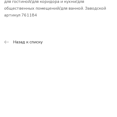
для гостиной/для коридора и кухни/для
общественных помещений/для ванной. Заводской
артикул 761184
Назад к списку