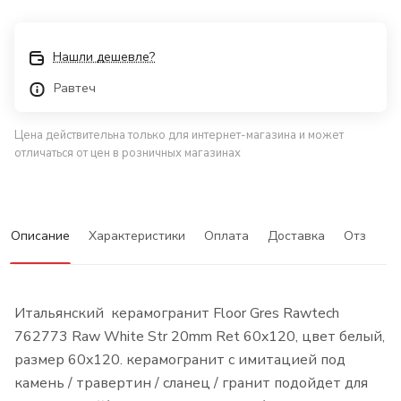
Нашли дешевле?
Равтеч
Цена действительна только для интернет-магазина и может
отличаться от цен в розничных магазинах
Описание
Характеристики
Оплата
Доставка
Отзывы
Итальянский керамогранит Floor Gres Rawtech
762773 Raw White Str 20mm Ret 60x120, цвет белый,
размер 60x120. керамогранит с имитацией под
камень / травертин / сланец / гранит подойдет для