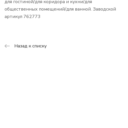
для гостиной/для коридора и кухни/для
общественных помещений/для ванной. Заводской
артикул 762773
Назад к списку