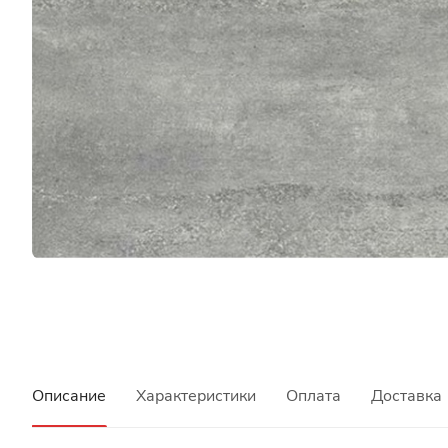
Описание
Характеристики
Оплата
Доставка