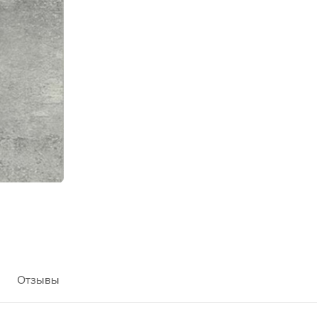
Отзывы