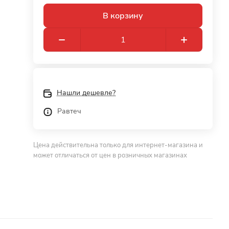
В корзину
Нашли дешевле?
Равтеч
Цена действительна только для интернет-магазина и
может отличаться от цен в розничных магазинах