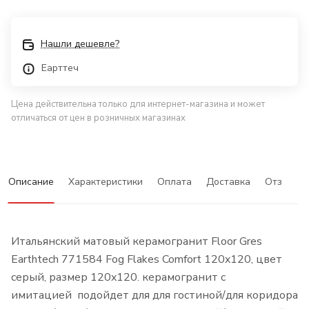
Нашли дешевле?
Еарттеч
Цена действительна только для интернет-магазина и может
отличаться от цен в розничных магазинах
Описание
Характеристики
Оплата
Доставка
Отзывы
Итальянский матовый керамогранит Floor Gres
Earthtech 771584 Fog Flakes Comfort 120x120, цвет
серый, размер 120x120. керамогранит с
имитацией подойдет для для гостиной/для коридора