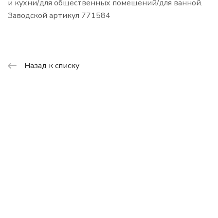
и кухни/для общественных помещений/для ванной.
Заводской артикул 771584
Назад к списку