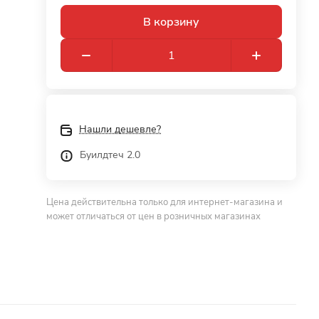
В корзину
Нашли дешевле?
Буилдтеч 2.0
Цена действительна только для интернет-магазина и
может отличаться от цен в розничных магазинах