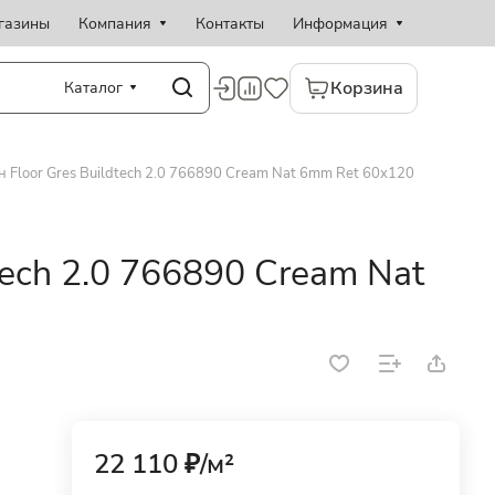
газины
Компания
Контакты
Информация
Корзина
Каталог
 Floor Gres Buildtech 2.0 766890 Cream Nat 6mm Ret 60x120
tech 2.0 766890 Cream Nat
22 110 ₽/
м²