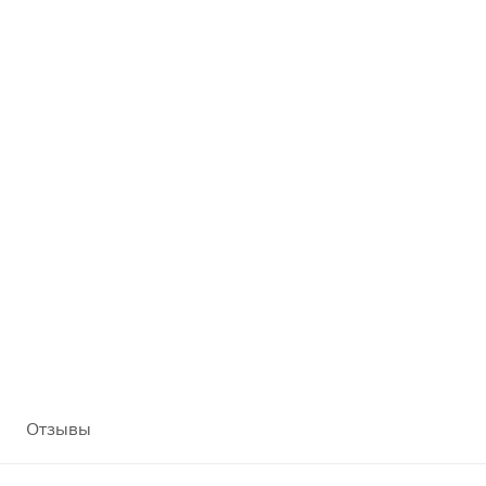
Отзывы