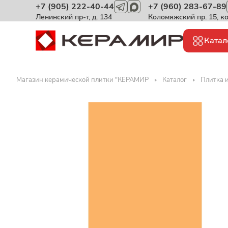
+7 (905) 222-40-44
+7 (960) 283-67-89
Ленинский пр-т, д. 134
Коломяжский пр. 15, к
Катал
Магазин керамической плитки "КЕРАМИР
Каталог
Плитка и