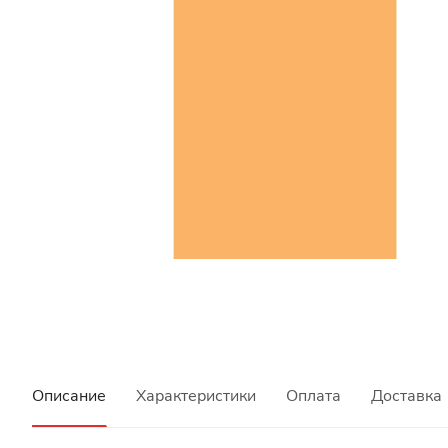
Описание
Характеристики
Оплата
Доставка