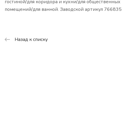
гостиной/для коридора и кухни/для общественных
помещений/для ванной. Заводской артикул 766835
Назад к списку