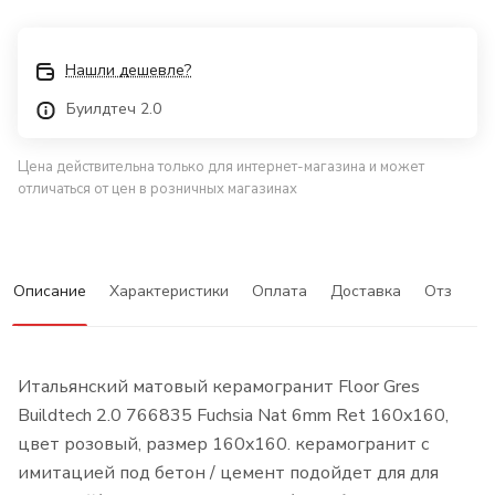
Нашли дешевле?
Буилдтеч 2.0
Цена действительна только для интернет-магазина и может
отличаться от цен в розничных магазинах
Описание
Характеристики
Оплата
Доставка
Отзывы
Итальянский матовый керамогранит Floor Gres
Buildtech 2.0 766835 Fuchsia Nat 6mm Ret 160x160,
цвет розовый, размер 160x160. керамогранит с
имитацией под бетон / цемент подойдет для для