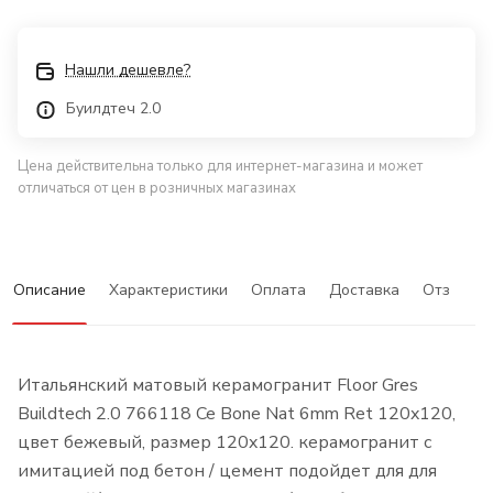
Нашли дешевле?
Буилдтеч 2.0
Цена действительна только для интернет-магазина и может
отличаться от цен в розничных магазинах
Описание
Характеристики
Оплата
Доставка
Отзывы
Итальянский матовый керамогранит Floor Gres
Buildtech 2.0 766118 Ce Bone Nat 6mm Ret 120x120,
цвет бежевый, размер 120x120. керамогранит с
имитацией под бетон / цемент подойдет для для