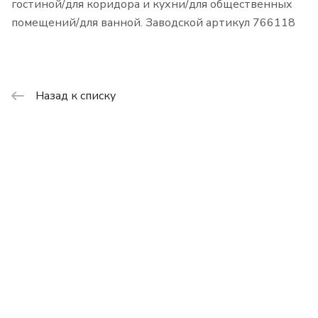
гостиной/для коридора и кухни/для общественных
помещений/для ванной. Заводской артикул 766118
Назад к списку