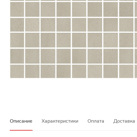
Описание
Характеристики
Оплата
Доставка