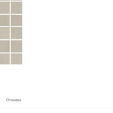
Отзывы