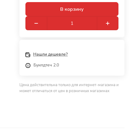
В корзину
Нашли дешевле?
Буилдтеч 2.0
Цена действительна только для интернет-магазина и
может отличаться от цен в розничных магазинах