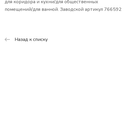
для коридора и кухни/для общественных
помещений/для ванной. Заводской артикул 766592
Назад к списку