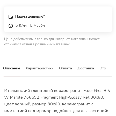
Нашли дешевле?
Б &Амп; В Марбл
Цена действительна только для интернет-магазина и может
отличаться от цен в розничных магазинах
Описание
Характеристики
Оплата
Доставка
Отзывы
Итальянский глянцевый керамогранит Floor Gres B &
W Marble 766592 Fragment High-Glossy Ret 30x60,
цвет черный, размер 30x60. керамогранит с
имитацией под мрамор подойдет для для гостиной/