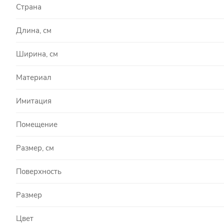
Страна
Длина, см
Ширина, см
Материал
Имитация
Помещение
Размер, см
Поверхность
Размер
Цвет