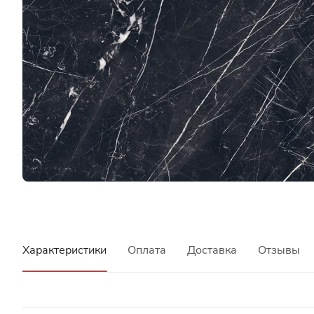
Характеристики
Оплата
Доставка
Отзывы