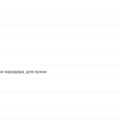
ля коридора, для кухни