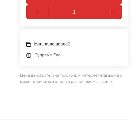
Нашли дешевле?
Супреме Ево
Цена действительна только для интернет-магазина и
может отличаться от цен в розничных магазинах