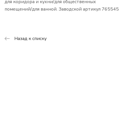
для коридора и кухни/для общественных
помещений/для ванной. Заводской артикул 765545
Назад к списку