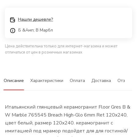
Нашли дешевле?
Б &Амп; В Марбл
Цена действительна только для интернет-магазина и может
отличаться от цен в розничных магазинах
Описание
Характеристики
Оплата
Доставка
Отзывы
Итальянский глянцевый керамогранит Floor Gres B &
W Marble 765545 Breach High-Glo 6mm Ret 120x240,
цвет белый, размер 120x240. керамогранит с
имитацией под мрамор подойдет для для гостиной/