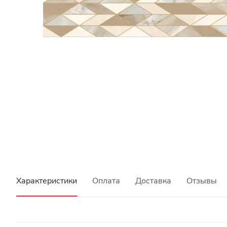
Характеристики
Оплата
Доставка
Отзывы