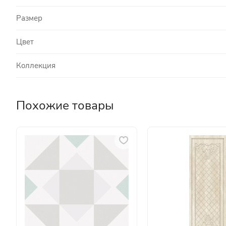
Размер
Цвет
Коллекция
Похожие товары