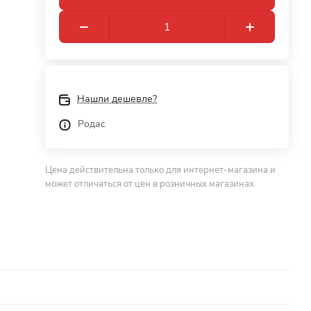
Нашли дешевле?
Родас
Цена действительна только для интернет-магазина и
может отличаться от цен в розничных магазинах