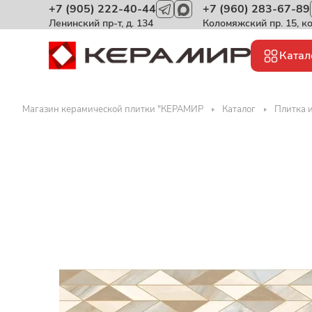
+7 (905) 222-40-44
+7 (960) 283-67-89
Ленинский пр-т, д. 134
Коломяжский пр. 15, к
Катал
Магазин керамической плитки "КЕРАМИР
Каталог
Плитка и