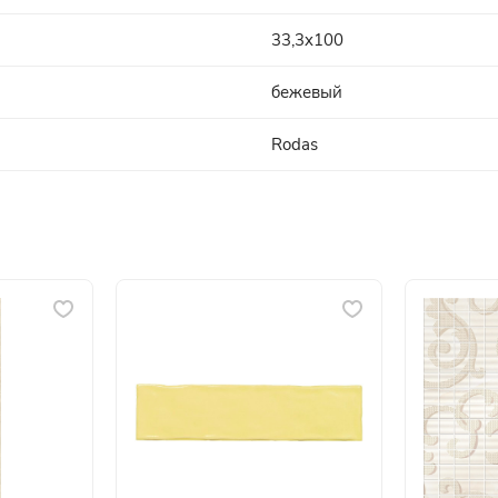
33,3x100
бежевый
Rodas