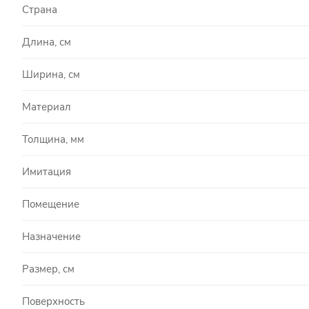
Страна
Длина, см
Ширина, см
Материал
Толщина, мм
Имитация
Помещение
Назначение
Размер, см
Поверхность