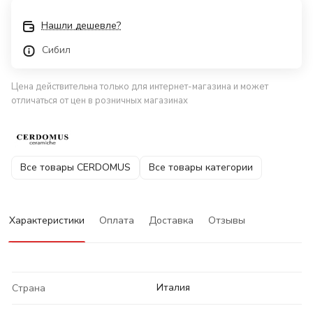
Нашли дешевле?
Сибил
Цена действительна только для интернет-магазина и может
отличаться от цен в розничных магазинах
Все товары CERDOMUS
Все товары категории
Характеристики
Оплата
Доставка
Отзывы
Италия
Страна