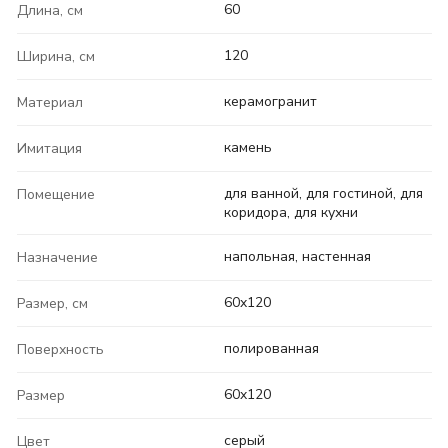
60
Длина, см
120
Ширина, см
керамогранит
Материал
камень
Имитация
для ванной, для гостиной, для
Помещение
коридора, для кухни
напольная, настенная
Назначение
60x120
Размер, см
полированная
Поверхность
60x120
Размер
серый
Цвет