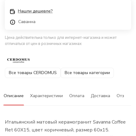
Нашли дешевле?
Саванна
Цена действительна только для интернет-магазина и может
отличаться от цен в розничных магазинах
Все товары CERDOMUS
Все товары категории
Описание
Характеристики
Оплата
Доставка
Отзывы
Итальянский матовый керамогранит Savanna Coffee
Ret 60X15, цвет коричневый, размер 60x15.