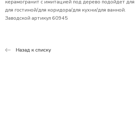
керамогранит с имитацией под дерево подойдет для
для гостиной/для коридора/для кухни/для ванной.
Заводской артикул 60945
Назад к списку