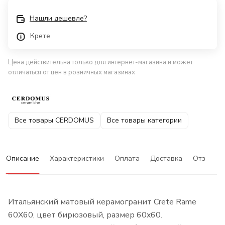
Нашли дешевле?
Крете
Цена действительна только для интернет-магазина и может
отличаться от цен в розничных магазинах
Все товары CERDOMUS
Все товары категории
Описание
Характеристики
Оплата
Доставка
Отзывы
Итальянский матовый керамогранит Crete Rame
60X60, цвет бирюзовый, размер 60x60.