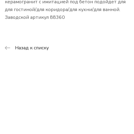
керамогранит с имитацией под бетон подойдет для
для гостиной/для коридора/для кухни/для ванной.
Заводской артикул 88360
Назад к списку