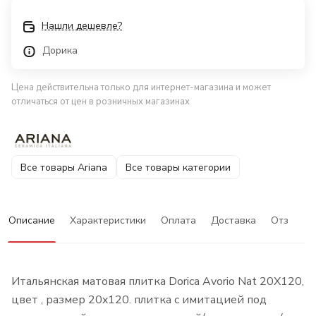
Нашли дешевле?
Дорика
Цена действительна только для интернет-магазина и может
отличаться от цен в розничных магазинах
Все товары Ariana
Все товары категории
Описание
Характеристики
Оплата
Доставка
Отзывы
Итальянская матовая плитка Dorica Avorio Nat 20X120,
цвет , размер 20x120. плитка с имитацией под