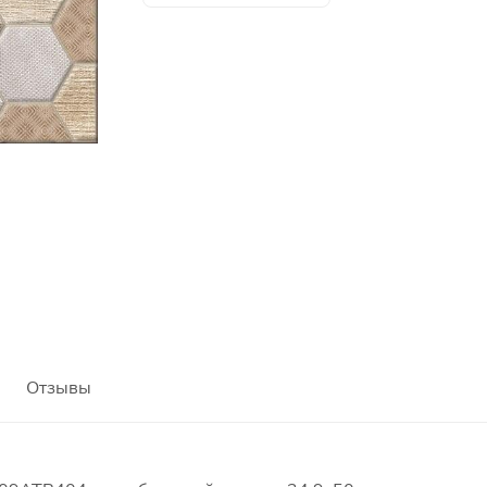
Отзывы