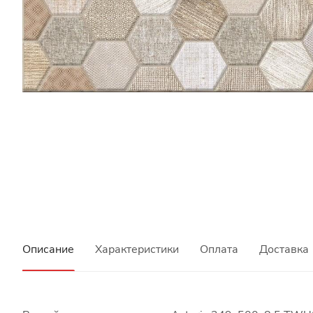
Описание
Характеристики
Оплата
Доставка