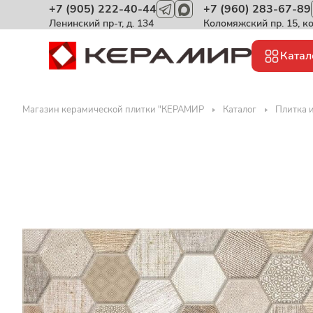
+7 (905) 222-40-44
+7 (960) 283-67-89
Ленинский пр-т, д. 134
Коломяжский пр. 15, к
Катал
Магазин керамической плитки "КЕРАМИР
Каталог
Плитка 