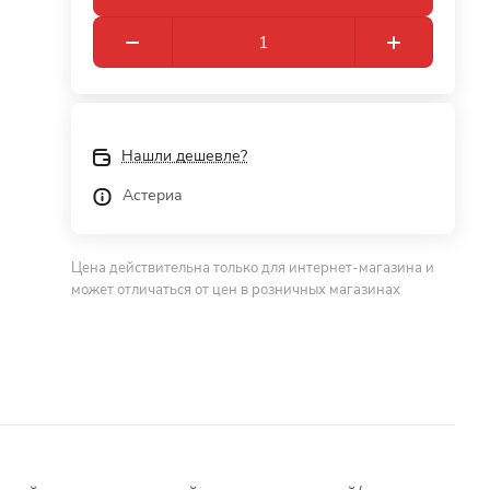
Нашли дешевле?
Астериа
Цена действительна только для интернет-магазина и
может отличаться от цен в розничных магазинах