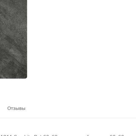
Отзывы