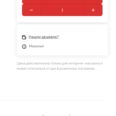
Нашли дешевле?
Монолит
Цена действительна только для интернет-магазина и
может отличаться от цен в розничных магазинах