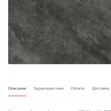
Описание
Характеристики
Оплата
Доставка