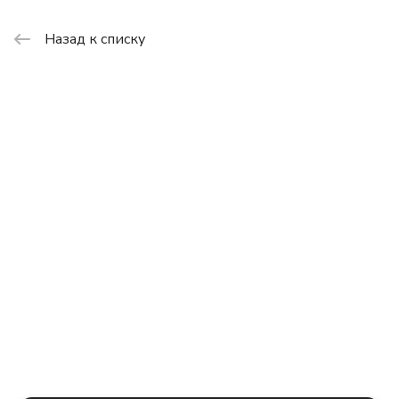
Назад к списку