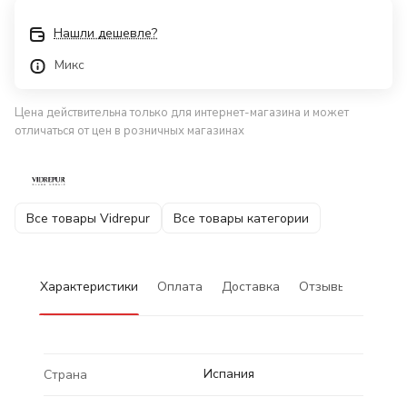
Нашли дешевле?
Микс
Цена действительна только для интернет-магазина и может
отличаться от цен в розничных магазинах
Все товары Vidrepur
Все товары категории
Характеристики
Оплата
Доставка
Отзывы
Испания
Страна