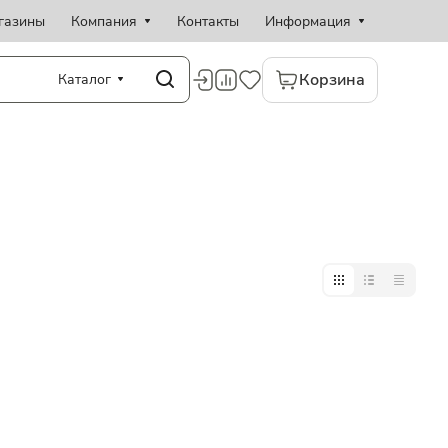
газины
Компания
Контакты
Информация
Корзина
Каталог