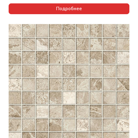
Подробнее