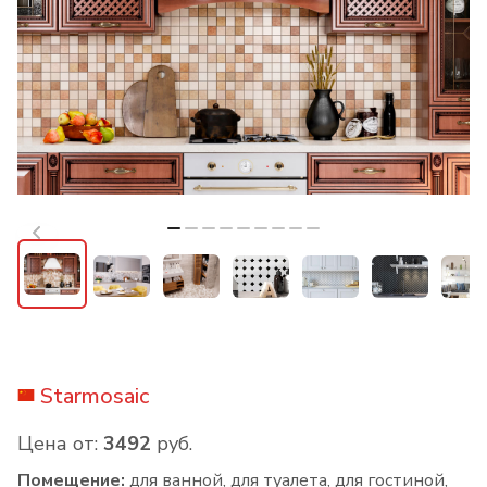
Starmosaic
Цена от:
3492
руб.
Помещение:
для ванной, для туалета, для гостиной,