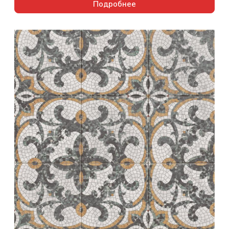
Подробнее