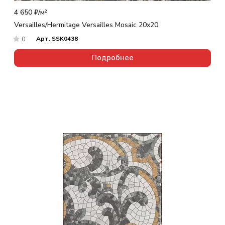
4 650 ₽/
м²
Versailles/Hermitage Versailles Mosaic 20x20
Арт.
SSK0438
0
Подробнее