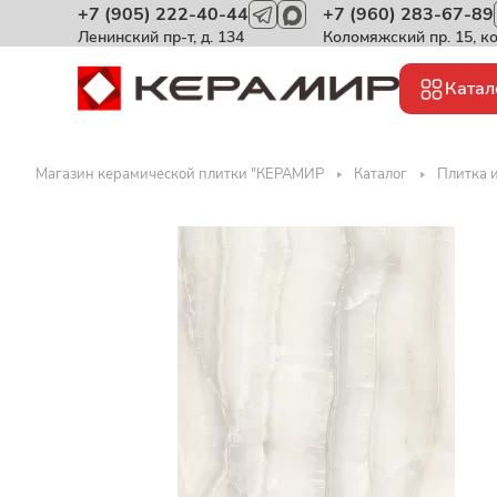
+7 (905) 222-40-44
+7 (960) 283-67-89
Ленинский пр-т, д. 134
Коломяжский пр. 15, к
Катал
Магазин керамической плитки "КЕРАМИР
Каталог
Плитка и