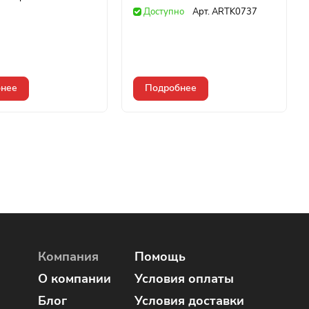
Доступно
Арт.
ARTK0737
нее
Подробнее
Компания
Помощь
О компании
Условия оплаты
Блог
Условия доставки