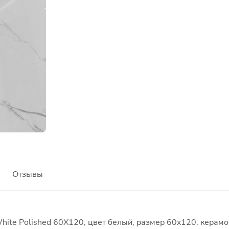
Отзывы
ite Polished 60X120, цвет белый, размер 60x120. керамо