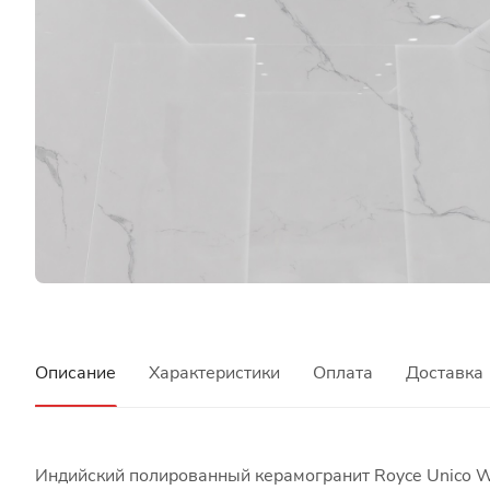
Описание
Характеристики
Оплата
Доставка
Индийский полированный керамогранит Royce Unico Wh