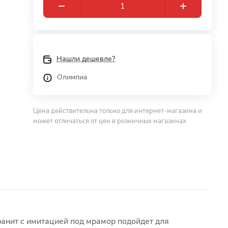
Нашли дешевле?
Олимпиа
Цена действительна только для интернет-магазина и
может отличаться от цен в розничных магазинах
ранит с имитацией под мрамор подойдет для