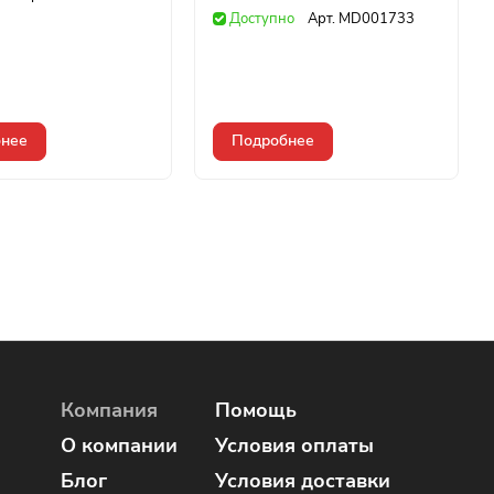
Доступно
Арт.
MD001733
нее
Подробнее
Компания
Помощь
О компании
Условия оплаты
Блог
Условия доставки