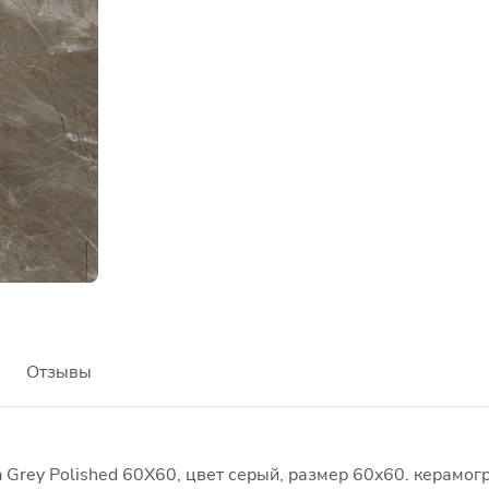
Отзывы
Grey Polished 60X60, цвет серый, размер 60x60. керамог