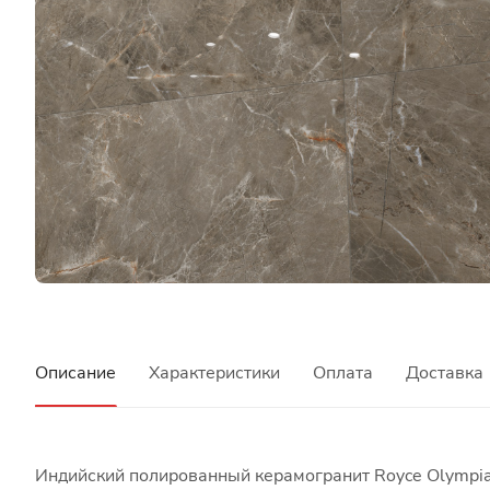
Описание
Характеристики
Оплата
Доставка
Индийский полированный керамогранит Royce Olympia 