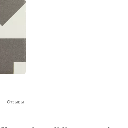
Отзывы