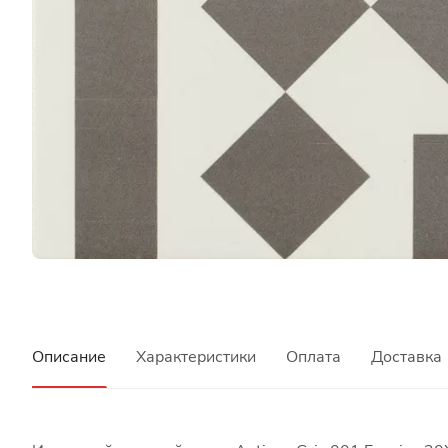
Описание
Характеристики
Оплата
Доставка