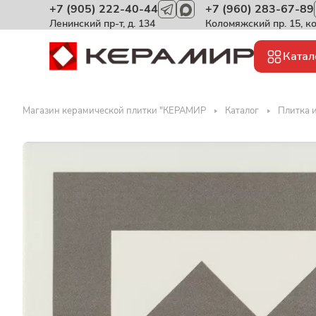
+7 (905) 222-40-44
+7 (960) 283-67-89
Ленинский пр-т, д. 134
Коломяжский пр. 15, к
Катал
Магазин керамической плитки "КЕРАМИР
Каталог
Плитка и