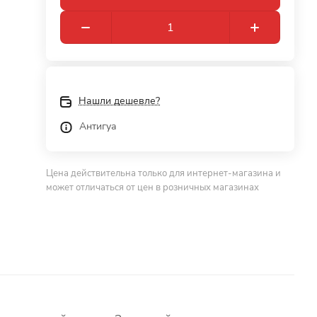
Нашли дешевле?
Антигуа
Цена действительна только для интернет-магазина и
может отличаться от цен в розничных магазинах