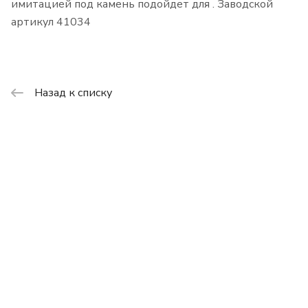
имитацией под камень подойдет для . Заводской
артикул 41034
Назад к списку