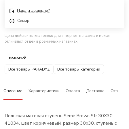
Нашли дешевле?
Семир
Цена действительна только для интернет-магазина и может
отличаться от цен в розничных магазинах
Все товары PARADYZ
Все товары категории
Описание
Характеристики
Оплата
Доставка
Отзывы
Польская матовая ступень Semir Brown Str 30X30
41034, цвет коричневый, размер 30x30. ступень с