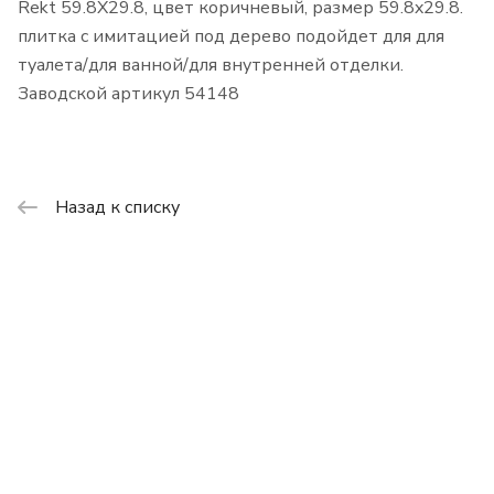
Rekt 59.8X29.8, цвет коричневый, размер 59.8x29.8.
плитка с имитацией под дерево подойдет для для
туалета/для ванной/для внутренней отделки.
Заводской артикул 54148
Назад к списку