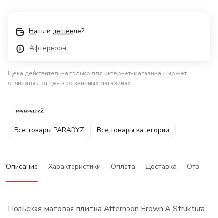
Нашли дешевле?
Афтерноон
Цена действительна только для интернет-магазина и может
отличаться от цен в розничных магазинах
Все товары PARADYZ
Все товары категории
Описание
Характеристики
Оплата
Доставка
Отзывы
Польская матовая плитка Afternoon Brown A Struktura