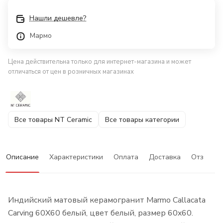
Нашли дешевле?
Мармо
Цена действительна только для интернет-магазина и может
отличаться от цен в розничных магазинах
Все товары NT Ceramic
Все товары категории
Описание
Характеристики
Оплата
Доставка
Отзывы
Индийский матовый керамогранит Marmo Callacata
Carving 60X60 белый, цвет белый, размер 60x60.