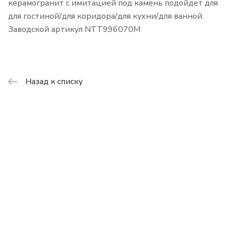
керамогранит с имитацией под камень подойдет для
для гостиной/для коридора/для кухни/для ванной.
Заводской артикул NTT996070M
Назад к списку