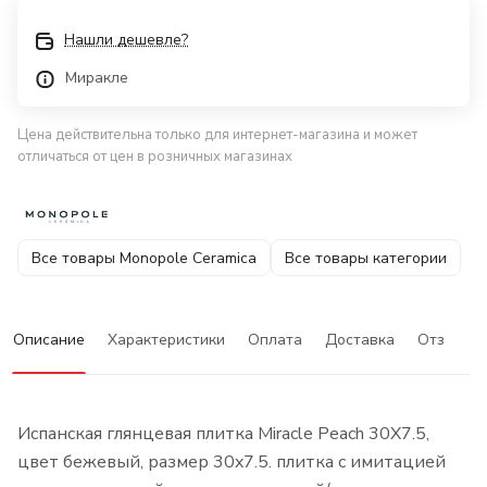
Нашли дешевле?
Миракле
Цена действительна только для интернет-магазина и может
отличаться от цен в розничных магазинах
Все товары Monopole Ceramica
Все товары категории
Описание
Характеристики
Оплата
Доставка
Отзывы
Испанская глянцевая плитка Miracle Peach 30X7.5,
цвет бежевый, размер 30x7.5. плитка с имитацией